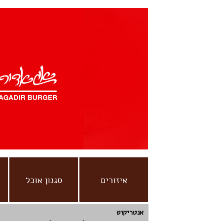
איזורים
סגנון אוכל
אנטריקוט