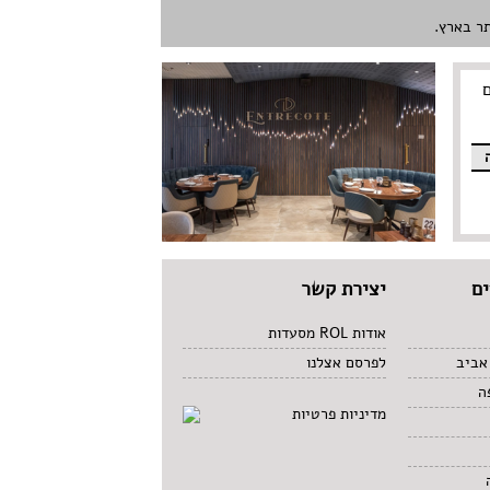
ם
יצירת קשר
אודות ROL מסעדות
אביב
לפרסם אצלנו
ה
מדיניות פרטיות