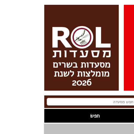
מסעדות בשרים
מומלצות לשנת
2026