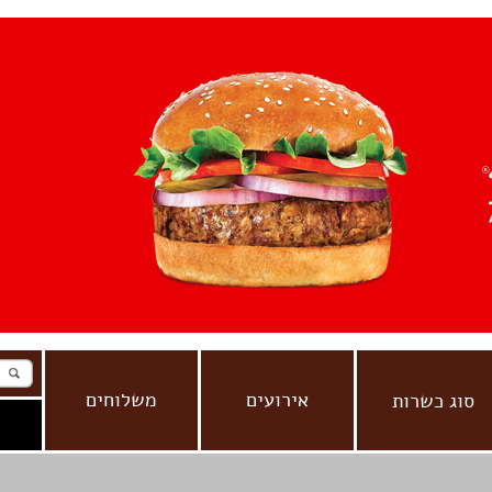
אירועים
משלוחים
סוג כשרות