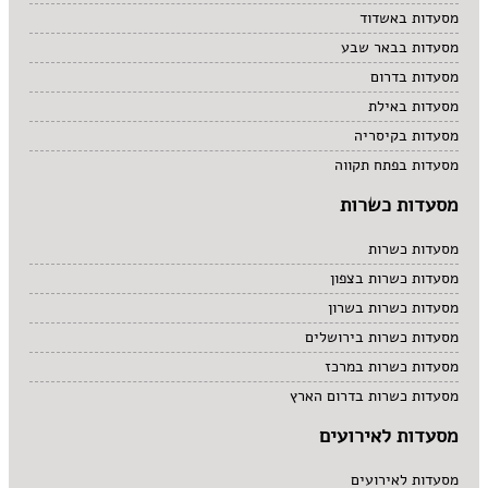
מסעדות באשדוד
מסעדות בבאר שבע
מסעדות בדרום
מסעדות באילת
מסעדות בקיסריה
מסעדות בפתח תקווה
מסעדות כשרות
מסעדות כשרות
מסעדות כשרות בצפון
מסעדות כשרות בשרון
מסעדות כשרות בירושלים
מסעדות כשרות במרכז
מסעדות כשרות בדרום הארץ
מסעדות לאירועים
מסעדות לאירועים