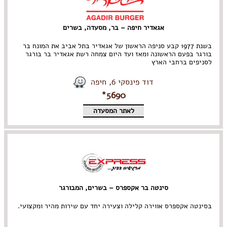
אגאדיר חיפה – בר, מסעדה, בשרים
בשנת 1977 קבע סניפה הראשון של אגאדיר בתל אביב את המונח בר
בורגר בפעם הראשונה ומאז ועד היום צמחה רשת אגאדיר בר בורגר
לסניפים ברחבי הארץ
דוד פינסקי 6, חיפה
5690*
לאתר המסעדה
סינטה בר אקספרס – בשרים, המבורגר
בסינטה אקספרס אווירה קלילה וצעירה יחד עם שירות מהיר ומקצועי.