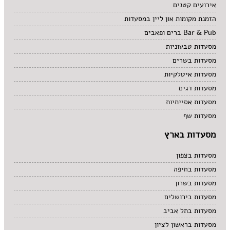
אירועים קטנים
הזמנת מקומות און ליין במסעדות
Bar & Pub ברים ופאבים
מסעדות טבעוניות
מסעדות בשרים
מסעדות איטלקיות
מסעדות דגים
מסעדות אסייתיות
מסעדות שף
מסעדות בארץ
מסעדות בצפון
מסעדות בחיפה
מסעדות בשרון
מסעדות בירושלים
מסעדות בתל אביב
מסעדות בראשון לציון