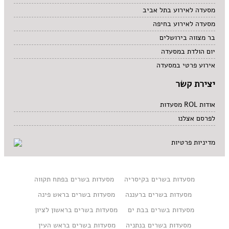
מסעדה לאירוע בתל אביב
מסעדה לאירוע בחיפה
בר מצווה בירושלים
יום הולדת במסעדה
אירוע פרטי במסעדה
יצירת קשר
אודות ROL מסעדות
לפרסם אצלנו
מדיניות פרטיות
מסעדות בשרים בקיסריה
מסעדות בשרים בפתח תקווה
מסעדות בשרים ברעננה
מסעדות בשרים בראש פינה
מסעדות בשרים בבת ים
מסעדות בשרים בראשון לציון
מסעדות בשרים בנתניה
מסעדות בשרים בראש העין