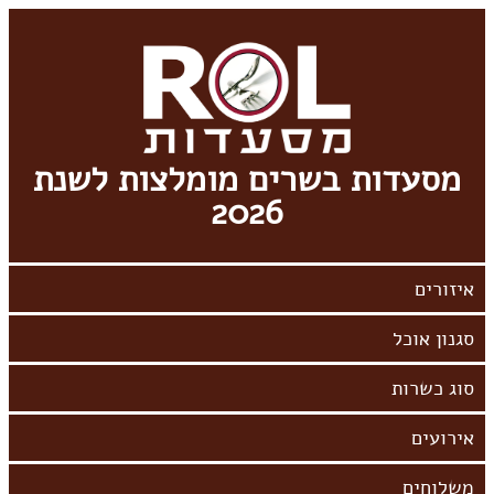
מסעדות בשרים מומלצות לשנת
2026
אירועים
משלוחים