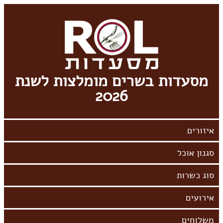
מסעדות בשרים מומלצות לשנת
2026
אירועים
משלוחים