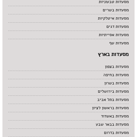
מסעדות טבעוניות
מסעדות בשרים
מסעדות איטלקיות
מסעדות דגים
מסעדות אסייתיות
מסעדות שף
מסעדות בארץ
מסעדות בצפון
מסעדות בחיפה
מסעדות בשרון
מסעדות בירושלים
מסעדות בתל אביב
מסעדות בראשון לציון
מסעדות באשדוד
מסעדות בבאר שבע
מסעדות בדרום