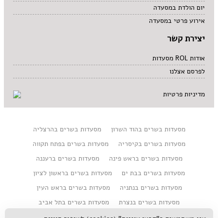
יום הולדת במסעדה
אירוע פרטי במסעדה
יצירת קשר
אודות ROL מסעדות
לפרסם אצלנו
מדיניות פרטיות
מסעדות בשרים בהוד השרון
מסעדות בשרים בהרצליה
מסעדות בשרים בקיסריה
מסעדות בשרים בפתח תקווה
מסעדות בשרים בראש פינה
מסעדות בשרים ברעננה
מסעדות בשרים בבת ים
מסעדות בשרים בראשון לציון
מסעדות בשרים בנתניה
מסעדות בשרים בראש העין
מסעדות בשרים בנצרת
מסעדות בשרים בתל אביב
מסעדות בשרים בחיפה והקריות
מסעדות בשרים בגוש דן