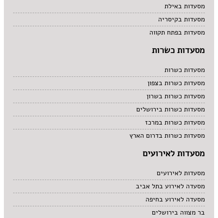
מסעדות באילת
מסעדות בקיסריה
מסעדות בפתח תקווה
מסעדות כשרות
מסעדות כשרות
מסעדות כשרות בצפון
מסעדות כשרות בשרון
מסעדות כשרות בירושלים
מסעדות כשרות במרכז
מסעדות כשרות בדרום הארץ
מסעדות לאירועים
מסעדות לאירועים
מסעדה לאירוע בתל אביב
מסעדה לאירוע בחיפה
בר מצווה בירושלים