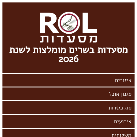
מסעדות בשרים מומלצות לשנת
2026
אירועים
משלוחים