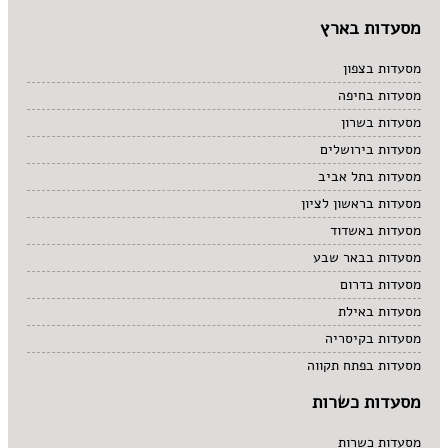
מסעדות בארץ
מסעדות בצפון
מסעדות בחיפה
מסעדות בשרון
מסעדות בירושלים
מסעדות בתל אביב
מסעדות בראשון לציון
מסעדות באשדוד
מסעדות בבאר שבע
מסעדות בדרום
מסעדות באילת
מסעדות בקיסריה
מסעדות בפתח תקווה
מסעדות כשרות
מסעדות כשרות