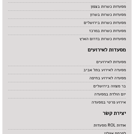
מסעדות כשרות בצפון
מסעדות כשרות בשרון
מסעדות כשרות בירושלים
מסעדות כשרות במרכז
מסעדות כשרות בדרום הארץ
מסעדות לאירועים
מסעדות לאירועים
מסעדה לאירוע בתל אביב
מסעדה לאירוע בחיפה
בר מצווה בירושלים
יום הולדת במסעדה
אירוע פרטי במסעדה
יצירת קשר
אודות ROL מסעדות
לפרסם אצלנו