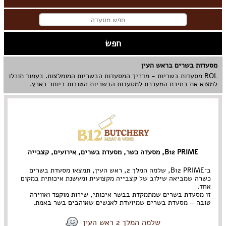
מסעדות בשרים בראש העין
ROL מסעדות בשריות - מדריך המסעדות הבשריות המומלצות. בעמוד תוכלו
למצוא את בחירת המערכת למסעדות הבשריות הטובות ביותר בארץ.
B12 PRIME, מסעדה כשר, מסעדת בשרים, אירועים, קצבייה
ב־
B12 PRIME
, שלמה המלך 2, ראש העין, תמצאו מסעדת בשרים
כשרה שמביאה שילוב של קצבייה מקצועית ומעשנת איכותית במקום
אחד.
זו מסעדת בשרים שמתמקדת בבשר איכותי, שירות מוקפד ואווירה
טובה — מסעדת בשרים שמיועדת לאנשים שאוהבים בשר באמת.
שלמה המלך 2 ראש העין