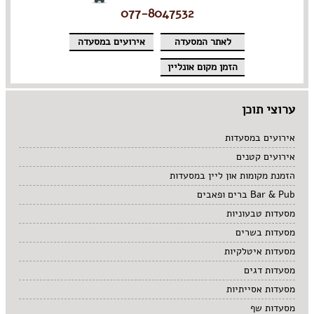
077-8047532
לאתר המסעדה
אירועים במסעדה
הזמן מקום אונליין
ערוצי תוכן
אירועים במסעדות
אירועים קטנים
הזמנת מקומות און ליין במסעדות
Bar & Pub ברים ופאבים
מסעדות טבעוניות
מסעדות בשרים
מסעדות איטלקיות
מסעדות דגים
מסעדות אסייתיות
מסעדות שף