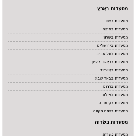
מסעדות בארץ
מסעדות בצפון
מסעדות בחיפה
מסעדות בשרון
מסעדות בירושלים
מסעדות בתל אביב
מסעדות בראשון לציון
מסעדות באשדוד
מסעדות בבאר שבע
מסעדות בדרום
מסעדות באילת
מסעדות בקיסריה
מסעדות בפתח תקווה
מסעדות כשרות
מסעדות כשרות