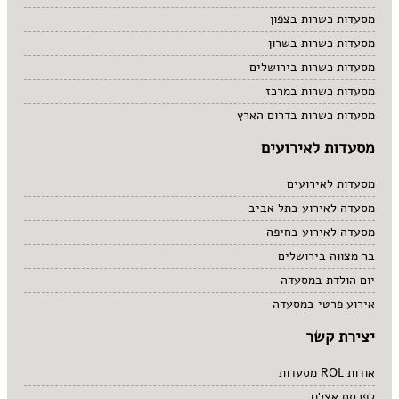
מסעדות כשרות בצפון
מסעדות כשרות בשרון
מסעדות כשרות בירושלים
מסעדות כשרות במרכז
מסעדות כשרות בדרום הארץ
מסעדות לאירועים
מסעדות לאירועים
מסעדה לאירוע בתל אביב
מסעדה לאירוע בחיפה
בר מצווה בירושלים
יום הולדת במסעדה
אירוע פרטי במסעדה
יצירת קשר
אודות ROL מסעדות
לפרסם אצלנו