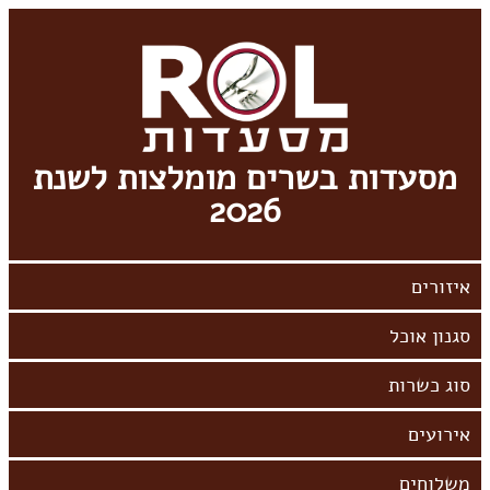
מסעדות בשרים מומלצות לשנת
2026
אירועים
משלוחים