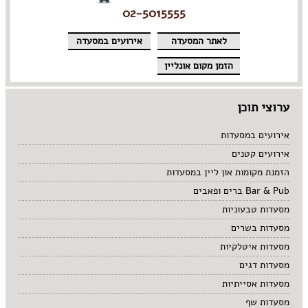
02-5015555
לאתר המסעדה
אירועים במסעדה
הזמן מקום אונליין
ערוצי תוכן
אירועים במסעדות
אירועים קטנים
הזמנת מקומות און ליין במסעדות
Bar & Pub ברים ופאבים
מסעדות טבעוניות
מסעדות בשרים
מסעדות איטלקיות
מסעדות דגים
מסעדות אסייתיות
מסעדות שף